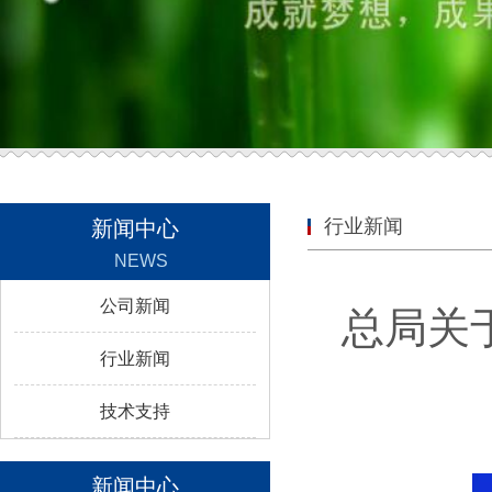
行业新闻
新闻中心
NEWS
公司新闻
总局关
行业新闻
技术支持
新闻中心