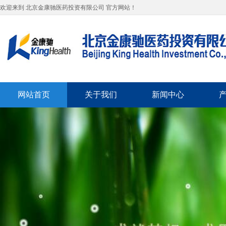
欢迎来到 北京金康驰医药投资有限公司 官方网站！
网站首页
关于我们
新闻中心